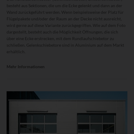
besteht aus Sektionen, die um die Ecke gelenkt und dann an der
Wand zurückgeführt werden. Wenn beispielsweise der Platz für
Flügelpakete und/oder der Raum an der Decke nicht ausreicht,
wird gerne auf diese Variante zurückgegriffen. Wie auf dem Foto
dargestellt, besteht auch die Möglichkeit Öffnungen, die sich
über eine Ecke erstrecken, mit dem Rundlaufschiebetor zu
schließen. Gelenkschiebetore sind in Aluminium auf dem Markt
erhältlich.
Mehr Informationen