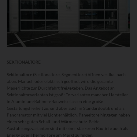
SEKTIONALTORE
Sektionaltore (Sectionaltore, Segmenttore) öffnen vertikal nach
oben. Manuell oder elektrisch geöffnet wird die gesamte
Mauerlichte zur Durchfahrt freigegeben. Das Angebot an
Sektionaltorvarianten ist groß: Torvarianten mancher Hersteller
in Aluminium-Rahmen-Bauweise lassen eine große
Gestaltungsfreiheit zu, sind aber auch in Standardoptik und als
Panoramator mit viel Licht erhältlich. Paneeltore hingegen haben
einen sehr guten Schall- und Wärmeschutz. Beide
Ausführungsvarianten sind mit einer stärkeren Bautiefe auch als
Energy oder Thermo Tore am Markt zu finden.