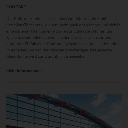
ROLLTORE
Das Rolltor besteht aus einzelnen Aluminium- oder Stahl-
Lamellen (Torpanzer), die senkrecht nach oben fahren und sich in
einem Blendkasten um eine Welle aus Stahl oder Aluminium
wickeln. Damit bleibt sowohl an der Decke als auch vor und
hinter der Einfahrt der Platz unangetastet. Nachteil ist der hohe
Sturzbedarf, um den Blendkasten zu befestigen. Die gesamte
Mauerlichte wird zur Durchfahrt freigegeben.
Mehr Informationen