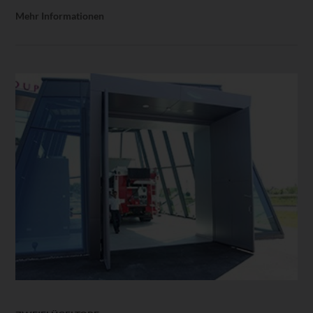
Mehr Informationen