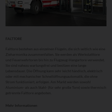
FALTTORE
Falttore bestehen aus einzelnen Flügeln, die sich seitlich wie eine
Zieharmonika zusammenfalten. Sie werden als Werkstatttore
und Feuerwehrtoren bis hin zu Flugzeug-Hangartore verwendet.
Sie sind nahezu wartungsfrei und besitzen eine lange
Lebensdauer. Die Öffnung kann sehr leicht händisch, elektrisch
oder mit mechanischer Schnellöffnungsautomatik, die ohne
Strom funktioniert, erfolgen. Am Markt werden sowohl
Aluminium- als auch Stahl- (für sehr große Tore) sowie thermisch
getrennte Falttore angeboten.
Mehr Informationen