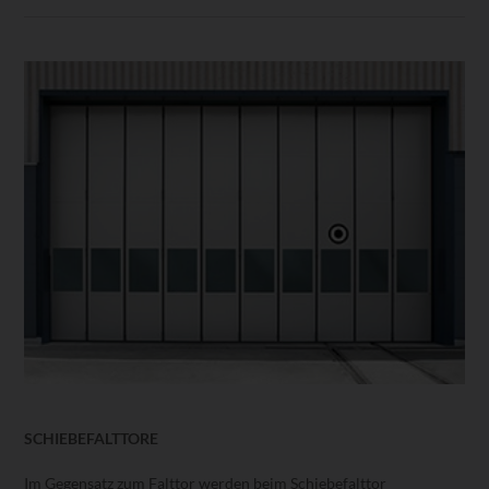
SCHIEBEFALTTORE
Im Gegensatz zum Falttor werden beim Schiebefalttor