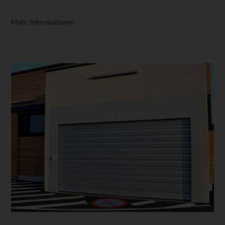
Mehr Informationen