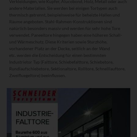
Verkleidungen, wie Kupfer, Alucobond, Holz, Metall oder auch
andere Materialien. Sie werden bei einigen Tortypen auch
thermisch getrennt, beispielsweise für beheizte Hallen und
Räume angeboten. Stahl-Rahmen-Konstruktionen sind
natürlich besonders massiv und werden für sehr hohe Tore
verwendet. Paneeltore hingegen haben eine höheren Schall-
und Wärmeschutz. Diese Kriterien sowie Sturzhöhe,
vorhandener Platz an der Decke, seitlich an der Wand
etc. werden die Entscheidung für einen bestimmten
Industrietor Typ (Falttore, Schiebefalttore, Schiebetore,
Rundlaufschiebetore, Sektionaltore, Rolltore, Schnelllauftore,
Zweifluegeltore) beeinflussen.