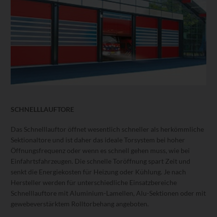
SCHNELLLAUFTORE
Das Schnelllauftor öffnet wesentlich schneller als herkömmliche
Sektionaltore und ist daher das ideale Torsystem bei hoher
Öffnungsfrequenz oder wenn es schnell gehen muss, wie bei
Einfahrtsfahrzeugen. Die schnelle Toröffnung spart Zeit und
senkt die Energiekosten für Heizung oder Kühlung. Je nach
Hersteller werden für unterschiedliche Einsatzbereiche
Schnelllauftore mit Aluminium-Lamellen, Alu-Sektionen oder mit
gewebeverstärktem Rolltorbehang angeboten.