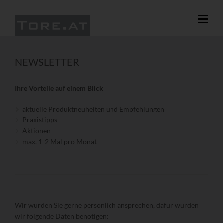
NEWSLETTER
Ihre Vorteile auf einem Blick
aktuelle Produktneuheiten und Empfehlungen
Praxistipps
Aktionen
max. 1-2 Mal pro Monat
Wir würden Sie gerne persönlich ansprechen, dafür würden
wir folgende Daten benötigen: